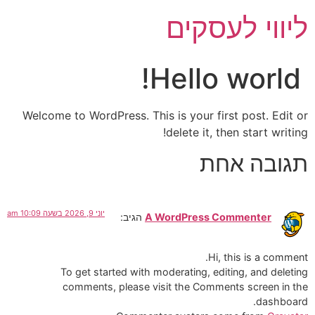
ליווי לעסקים
Hello world!
Welcome to WordPress. This is your first post. Edit or
delete it, then start writing!
תגובה אחת
יוני 9, 2026 בשעה 10:09 am
A WordPress Commenter
הגיב:
Hi, this is a comment.
To get started with moderating, editing, and deleting
comments, please visit the Comments screen in the
dashboard.