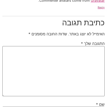
.
Commenter avatars come from
Gravatar
Reply
כתיבת תגובה
האימייל לא יוצג באתר.
שדות החובה מסומנים
*
התגובה שלך
*
שם
*